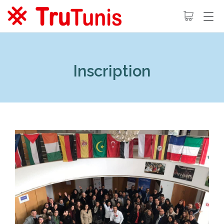
Inscription